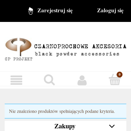
Zarejestruj się
Zaloguj się
Nie znaleziono produktów spełniających podane kryteria.
Zakupy