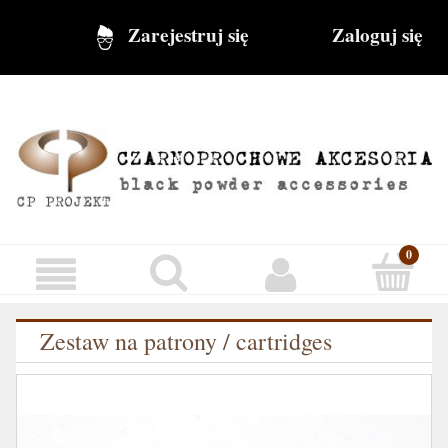
Zarejestruj się
Zaloguj się
Zestaw na patrony / cartridges