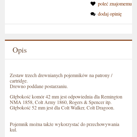
poleć znajomemu
dodaj opinię
Opis
Zestaw trzech drewnianych pojemników na patrony /
cartridge.
Drewno poddane postarzaniu.
Głębokość komór 42 mm jest odpowiednia dla Remington
NMA 1858, Colt Army 1860, Rogers & Spencer itp.
Głębokość 52 mm jest dla Colt Walker, Colt Dragoon.
Pojemnik można także wykorzystać do przechowywania
kul.