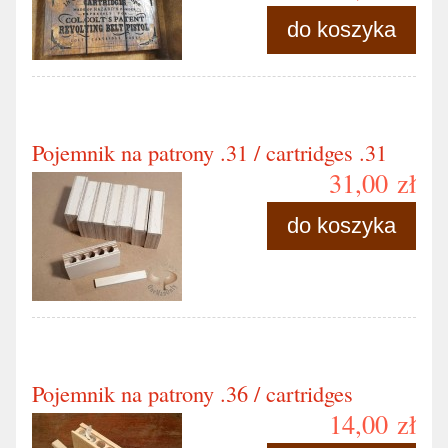
do koszyka
Pojemnik na patrony .31 / cartridges .31
31,00 zł
do koszyka
Pojemnik na patrony .36 / cartridges
14,00 zł