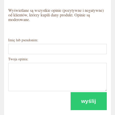
Wyświetlane są wszystkie opinie (pozytywne i negatywne)
od klientów, którzy kupili dany produkt. Opinie są
moderowane.
Imię lub pseudonim:
Twoja opinia:
wyślij