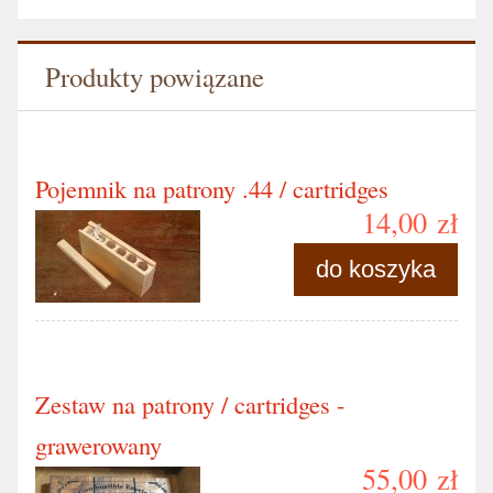
Produkty powiązane
Pojemnik na patrony .44 / cartridges
14,00 zł
do koszyka
Zestaw na patrony / cartridges -
grawerowany
55,00 zł