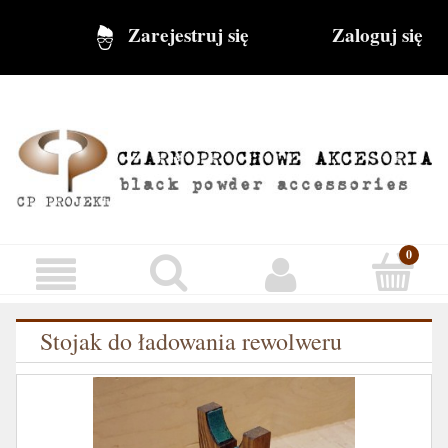
Zarejestruj się
Zaloguj się
Stojak do ładowania rewolweru