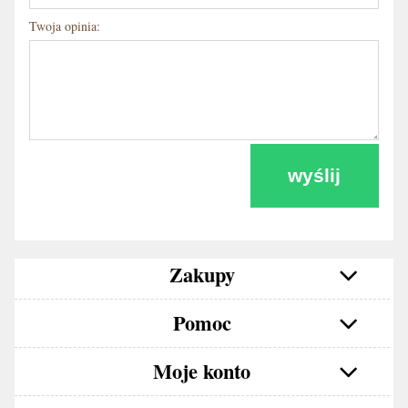
Twoja opinia:
wyślij
Zakupy
Pomoc
Moje konto