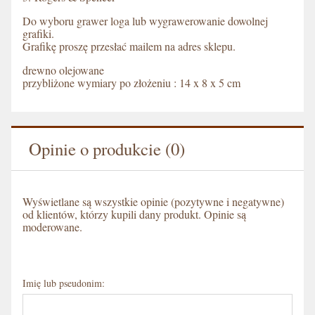
Do wyboru grawer loga lub wygrawerowanie dowolnej
grafiki.
Grafikę proszę przesłać mailem na adres sklepu.
drewno olejowane
przybliżone wymiary po złożeniu : 14 x 8 x 5 cm
Opinie o produkcie (0)
Wyświetlane są wszystkie opinie (pozytywne i negatywne)
od klientów, którzy kupili dany produkt. Opinie są
moderowane.
Imię lub pseudonim: