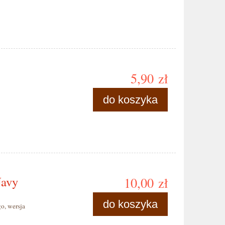
5,90 zł
do koszyka
Navy
10,00 zł
do koszyka
o, wersja