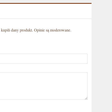
 kupili dany produkt. Opinie są moderowane.