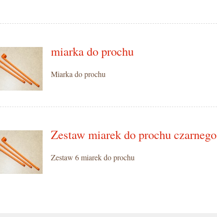
miarka do prochu
Miarka do prochu
Zestaw miarek do prochu czarnego
Zestaw 6 miarek do prochu