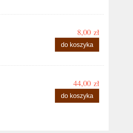
8,00 zł
do koszyka
44,00 zł
do koszyka