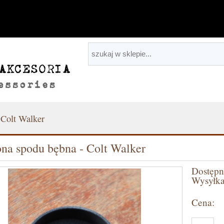
 Colt Walker
na spodu bębna - Colt Walker
Dostępn
Wysyłka
Cena: